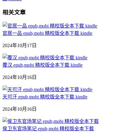
相关文章
官居一品 epub,mobi 精校版全本下载 kindle
2024年10月17日
覆汉 epub,mobi 精校版全本下载 kindle
2024年10月16日
天可汗 epub,mobi 精校版全本下载 kindle
2024年10月16日
侯卫东官场笔记 epub,mobi 精校版全本下载