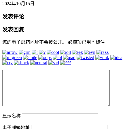
2024年10月15日
发表评论
发表回复
您的电子邮箱地址不会被公开。
必填项已用
*
标注
显示名称
电子邮箱地址