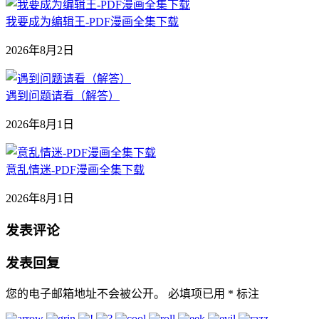
我要成为编辑王-PDF漫画全集下载
2026年8月2日
遇到问题请看（解答）
2026年8月1日
意乱情迷-PDF漫画全集下载
2026年8月1日
发表评论
发表回复
您的电子邮箱地址不会被公开。
必填项已用
*
标注