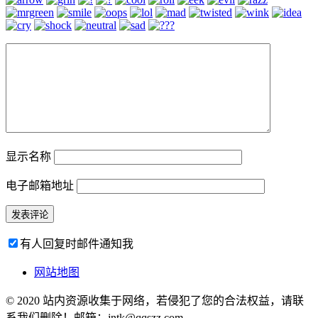
显示名称
电子邮箱地址
有人回复时邮件通知我
网站地图
© 2020 站内资源收集于网络，若侵犯了您的合法权益，请联
系我们删除！邮箱：jntk@qqszz.com