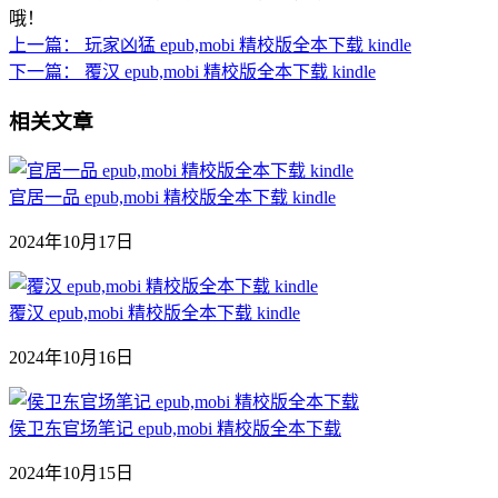
哦！
上一篇：
玩家凶猛 epub,mobi 精校版全本下载 kindle
下一篇：
覆汉 epub,mobi 精校版全本下载 kindle
相关文章
官居一品 epub,mobi 精校版全本下载 kindle
2024年10月17日
覆汉 epub,mobi 精校版全本下载 kindle
2024年10月16日
侯卫东官场笔记 epub,mobi 精校版全本下载
2024年10月15日