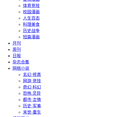
体育竞技
校园漫画
人生百态
料理美食
历史战争
短篇漫画
月刊
周刊
日报
杂志合集
网络小说
玄幻·修真
网游·竞技
奇幻·科幻
恐怖.灵异
都市·言情
历史·军事
末世·重生