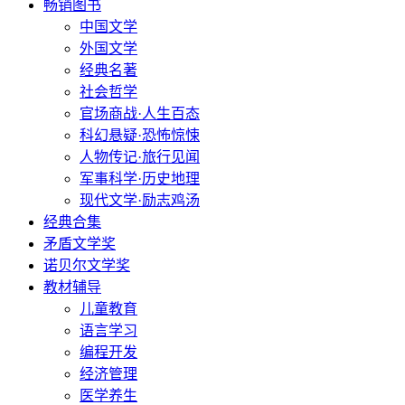
畅销图书
中国文学
外国文学
经典名著
社会哲学
官场商战·人生百态
科幻悬疑·恐怖惊悚
人物传记·旅行见闻
军事科学·历史地理
现代文学·励志鸡汤
经典合集
矛盾文学奖
诺贝尔文学奖
教材辅导
儿童教育
语言学习
编程开发
经济管理
医学养生