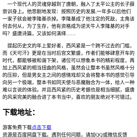
一个现代人的灵魂穿越到了唐朝，融入了太平公主的长子薛
崇训身上。他悲剧地发现：按照历史的发展,一年多以后他们
一家子就会被李隆基杀掉。李隆基成了他注定的死敌，主角该
何去何从，为了生存，他有资格成为逆天牛人李隆基的对手
吗？盛唐诗篇，又该如何演绎……
提起历史文的年上爱好者，西风紧是一个跨不过去的门槛，
而《天可汗》更是在当时后宫文繁盛，作者们能够肆意开车的
时代，都能够被和谐下架，诸位可以想象本书的精彩程度，再
加上西风紧的相当扭曲的风格，虽然会让整本书虽然风格十分
的压抑，但是男女主之间的感情戏却又会将整本书的感觉引导
向另一个极端，整本书如同天使与恶魔融合为一体，给人一种
难以言说的体验。并且西风紧的历史考据也是相当细腻，盛唐
的风采完美的融合进了本书当中，喜欢的朋友绝对不可错过。
下载地址：
游客免费下载
点击下载
资源是百度网盘下载。遇到任何问题，请加QQ或微信反馈