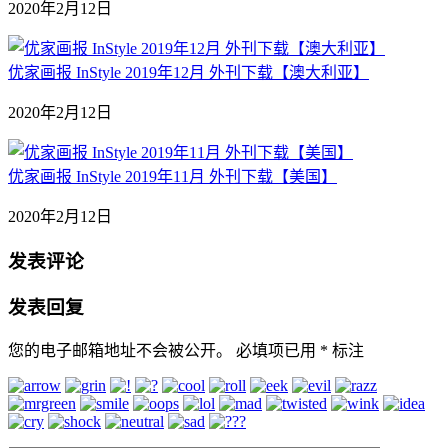
2020年2月12日
优家画报 InStyle 2019年12月 外刊下载【澳大利亚】
2020年2月12日
优家画报 InStyle 2019年11月 外刊下载【美国】
2020年2月12日
发表评论
发表回复
您的电子邮箱地址不会被公开。
必填项已用
*
标注