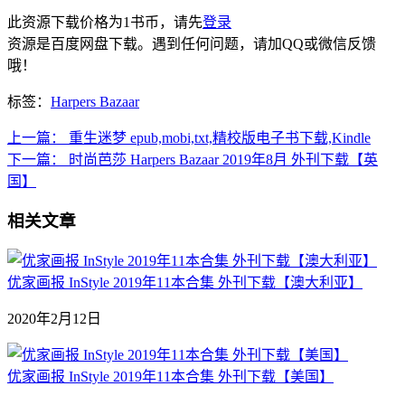
此资源下载价格为
1
书币，请先
登录
资源是百度网盘下载。遇到任何问题，请加QQ或微信反馈
哦！
标签：
Harpers Bazaar
上一篇：
重生迷梦 epub,mobi,txt,精校版电子书下载,Kindle
下一篇：
时尚芭莎 Harpers Bazaar 2019年8月 外刊下载【英
国】
相关文章
优家画报 InStyle 2019年11本合集 外刊下载【澳大利亚】
2020年2月12日
优家画报 InStyle 2019年11本合集 外刊下载【美国】