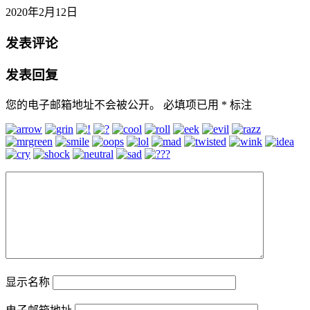
2020年2月12日
发表评论
发表回复
您的电子邮箱地址不会被公开。
必填项已用
*
标注
显示名称