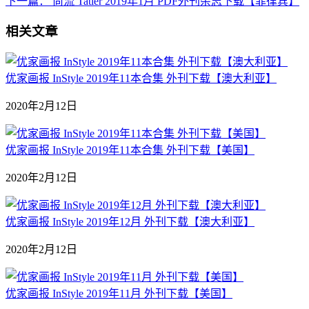
下一篇：
尚流 Tatler 2019年1月 PDF外刊杂志下载【菲律宾】
相关文章
优家画报 InStyle 2019年11本合集 外刊下载【澳大利亚】
2020年2月12日
优家画报 InStyle 2019年11本合集 外刊下载【美国】
2020年2月12日
优家画报 InStyle 2019年12月 外刊下载【澳大利亚】
2020年2月12日
优家画报 InStyle 2019年11月 外刊下载【美国】