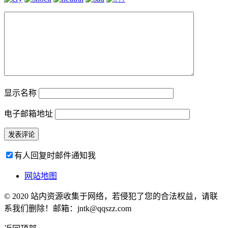
显示名称
电子邮箱地址
有人回复时邮件通知我
网站地图
© 2020 站内资源收集于网络，若侵犯了您的合法权益，请联
系我们删除！邮箱：jntk@qqszz.com