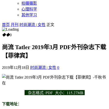
拍摄摄影
心理科学
其他学习
首页
月刊
时尚潮流 | 女性
正文
◆
◆
0
尚流 Tatler 2019年3月 PDF外刊杂志下载
【菲律宾】
2019年12月18日
时尚潮流 | 女性
0
杂志
格式: PDF 大小：115.27MB
下载地址：