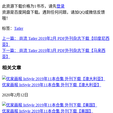
此资源下载价格为
1
书币，请先
登录
资源是百度网盘下载。遇到任何问题，请加QQ或微信反馈
哦！
标签：
Tatler
上一篇：
尚流 Tatler 2019年2月 PDF外刊杂志下载【印度尼西
亚】
下一篇：
尚流 Tatler 2019年3月 PDF外刊杂志下载【马来西
亚】
相关文章
优家画报 InStyle 2019年11本合集 外刊下载【澳大利亚】
2020年2月12日
优家画报 InStyle 2019年11本合集 外刊下载【美国】