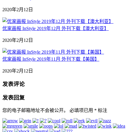
2020年2月12日
优家画报 InStyle 2019年12月 外刊下载【澳大利亚】
2020年2月12日
优家画报 InStyle 2019年11月 外刊下载【美国】
2020年2月12日
发表评论
发表回复
您的电子邮箱地址不会被公开。
必填项已用
*
标注