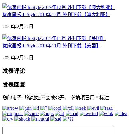
优家画报 InStyle 2019年12月 外刊下载【澳大利亚】
2020年2月12日
优家画报 InStyle 2019年11月 外刊下载【美国】
2020年2月12日
发表评论
发表回复
您的电子邮箱地址不会被公开。
必填项已用
*
标注