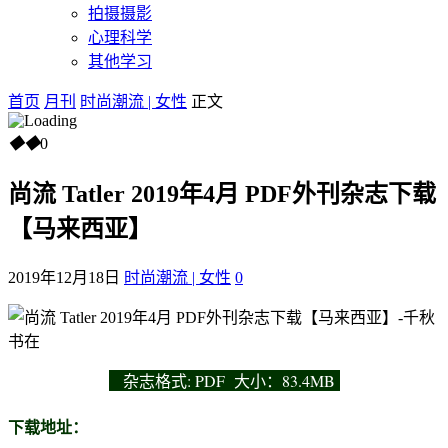
拍摄摄影
心理科学
其他学习
首页
月刊
时尚潮流 | 女性
正文
◆
◆
0
尚流 Tatler 2019年4月 PDF外刊杂志下载
【马来西亚】
2019年12月18日
时尚潮流 | 女性
0
杂志
格式: PDF 大小：83.4MB
下载地址：