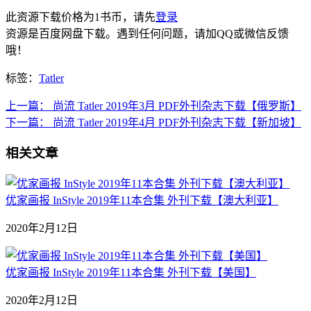
此资源下载价格为
1
书币，请先
登录
资源是百度网盘下载。遇到任何问题，请加QQ或微信反馈
哦！
标签：
Tatler
上一篇：
尚流 Tatler 2019年3月 PDF外刊杂志下载【俄罗斯】
下一篇：
尚流 Tatler 2019年4月 PDF外刊杂志下载【新加坡】
相关文章
优家画报 InStyle 2019年11本合集 外刊下载【澳大利亚】
2020年2月12日
优家画报 InStyle 2019年11本合集 外刊下载【美国】
2020年2月12日