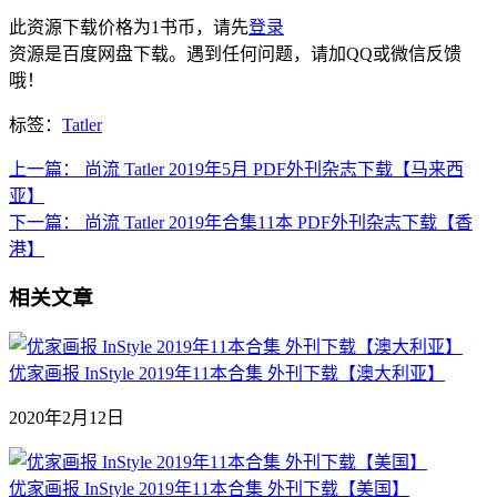
此资源下载价格为
1
书币，请先
登录
资源是百度网盘下载。遇到任何问题，请加QQ或微信反馈
哦！
标签：
Tatler
上一篇：
尚流 Tatler 2019年5月 PDF外刊杂志下载【马来西
亚】
下一篇：
尚流 Tatler 2019年合集11本 PDF外刊杂志下载【香
港】
相关文章
优家画报 InStyle 2019年11本合集 外刊下载【澳大利亚】
2020年2月12日
优家画报 InStyle 2019年11本合集 外刊下载【美国】