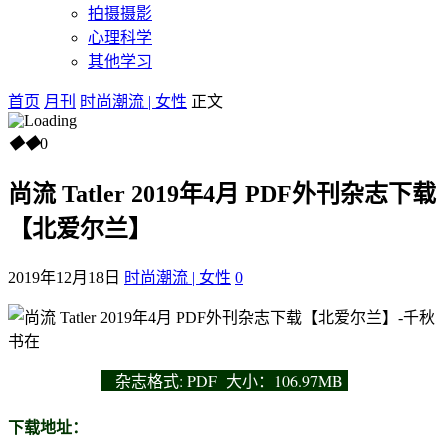
拍摄摄影
心理科学
其他学习
首页
月刊
时尚潮流 | 女性
正文
◆
◆
0
尚流 Tatler 2019年4月 PDF外刊杂志下载
【北爱尔兰】
2019年12月18日
时尚潮流 | 女性
0
杂志
格式: PDF 大小：106.97MB
下载地址：