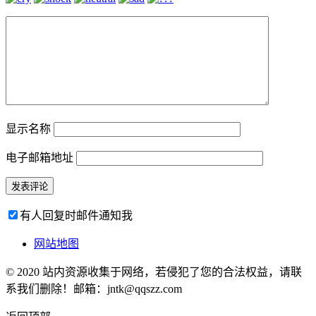
显示名称
电子邮箱地址
有人回复时邮件通知我
网站地图
© 2020 站内资源收集于网络，若侵犯了您的合法权益，请联
系我们删除！邮箱：jntk@qqszz.com