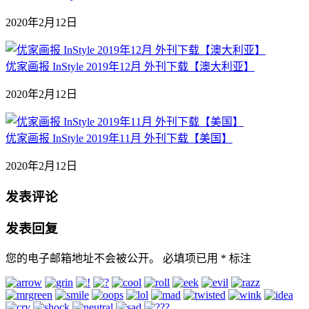
2020年2月12日
优家画报 InStyle 2019年12月 外刊下载【澳大利亚】
2020年2月12日
优家画报 InStyle 2019年11月 外刊下载【美国】
2020年2月12日
发表评论
发表回复
您的电子邮箱地址不会被公开。
必填项已用
*
标注