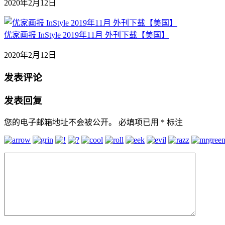
2020年2月12日
优家画报 InStyle 2019年11月 外刊下载【美国】
2020年2月12日
发表评论
发表回复
您的电子邮箱地址不会被公开。
必填项已用
*
标注