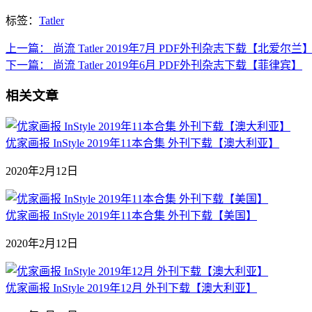
标签：
Tatler
上一篇：
尚流 Tatler 2019年7月 PDF外刊杂志下载【北爱尔兰
下一篇：
尚流 Tatler 2019年6月 PDF外刊杂志下载【菲律宾】
相关文章
优家画报 InStyle 2019年11本合集 外刊下载【澳大利亚】
2020年2月12日
优家画报 InStyle 2019年11本合集 外刊下载【美国】
2020年2月12日
优家画报 InStyle 2019年12月 外刊下载【澳大利亚】