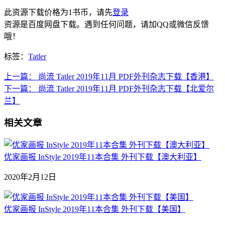
此资源下载价格为
1
书币，请先
登录
资源是百度网盘下载。遇到任何问题，请加QQ或微信反馈
哦！
标签：
Tatler
上一篇：
尚流 Tatler 2019年11月 PDF外刊杂志下载【香港】
下一篇：
尚流 Tatler 2019年11月 PDF外刊杂志下载【北爱尔
兰】
相关文章
优家画报 InStyle 2019年11本合集 外刊下载【澳大利亚】
2020年2月12日
优家画报 InStyle 2019年11本合集 外刊下载【美国】