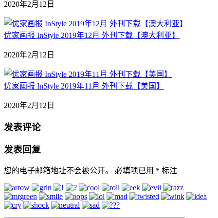
2020年2月12日
优家画报 InStyle 2019年12月 外刊下载【澳大利亚】
2020年2月12日
优家画报 InStyle 2019年11月 外刊下载【美国】
2020年2月12日
发表评论
发表回复
您的电子邮箱地址不会被公开。
必填项已用
*
标注