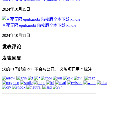
2024年10月15日
直死无限 epub,mobi 精校版全本下载 kindle
2024年10月11日
发表评论
发表回复
您的电子邮箱地址不会被公开。
必填项已用
*
标注