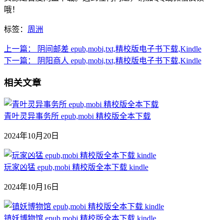
哦！
标签：
周洲
上一篇：
阴间邮差 epub,mobi,txt,精校版电子书下载,Kindle
下一篇：
阴阳商人 epub,mobi,txt,精校版电子书下载,Kindle
相关文章
青叶灵异事务所 epub,mobi 精校版全本下载
2024年10月20日
玩家凶猛 epub,mobi 精校版全本下载 kindle
2024年10月16日
镇妖博物馆 epub,mobi 精校版全本下载 kindle