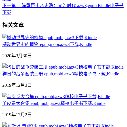
下一篇：
陈舜臣十八史略：文治时代 azw3,epub Kindle电子书
下载
相关文章
撼动世界史的植物-epub,mobi,azw3下载,Kindle
2020年3月30日
狗日的战争套装三册 epub,mobi,azw3精校电子书下载,Kindle
2019年12月3日
羊皮卷大合集 epub,mobi,azw3精校电子书下载,Kindle
2019年12月2日