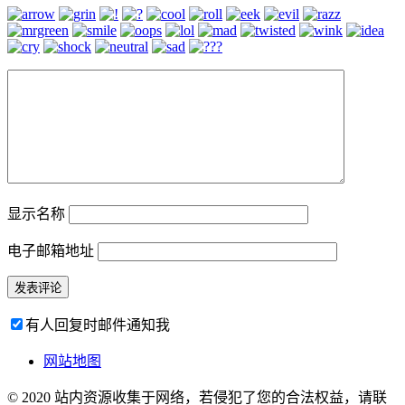
显示名称
电子邮箱地址
有人回复时邮件通知我
网站地图
© 2020 站内资源收集于网络，若侵犯了您的合法权益，请联