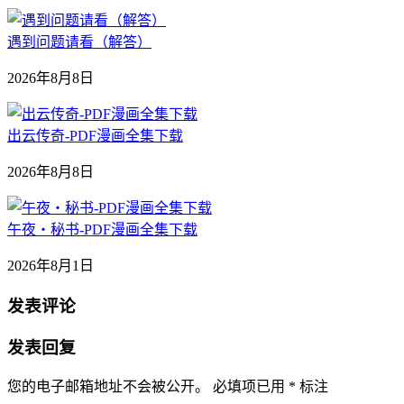
遇到问题请看（解答）
2026年8月8日
出云传奇-PDF漫画全集下载
2026年8月8日
午夜‧秘书-PDF漫画全集下载
2026年8月1日
发表评论
发表回复
您的电子邮箱地址不会被公开。
必填项已用
*
标注