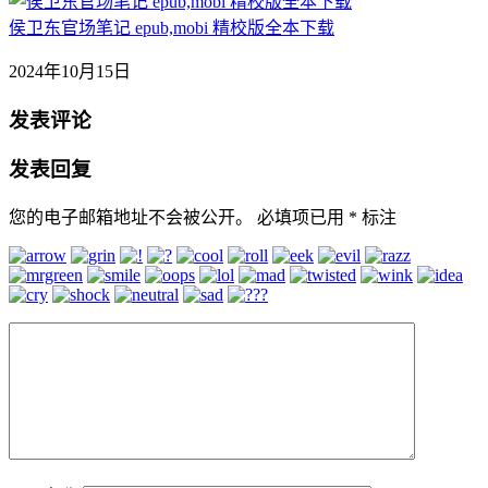
侯卫东官场笔记 epub,mobi 精校版全本下载
2024年10月15日
发表评论
发表回复
您的电子邮箱地址不会被公开。
必填项已用
*
标注