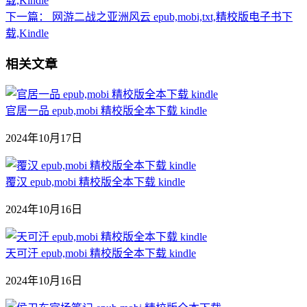
载,Kindle
下一篇：
网游二战之亚洲风云 epub,mobi,txt,精校版电子书下
载,Kindle
相关文章
官居一品 epub,mobi 精校版全本下载 kindle
2024年10月17日
覆汉 epub,mobi 精校版全本下载 kindle
2024年10月16日
天可汗 epub,mobi 精校版全本下载 kindle
2024年10月16日