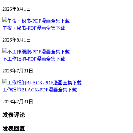
2026年8月1日
午夜‧秘书-PDF漫画全集下载
2026年8月1日
不工作细胞-PDF漫画全集下载
2026年7月31日
工作细胞BLACK-PDF漫画全集下载
2026年7月31日
发表评论
发表回复