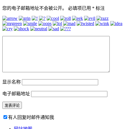
您的电子邮箱地址不会被公开。
必填项已用
*
标注
显示名称
电子邮箱地址
有人回复时邮件通知我
网站地图