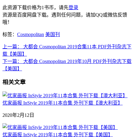
此资源下载价格为
1
书币，请先
登录
资源是百度网盘下载。遇到任何问题，请加QQ或微信反馈
哦！
标签：
Cosmopolitan
美国刊
上一篇：
大都会 Cosmopolitan 2019合集11本 PDF外刊杂志下
载【美国】
下一篇：
大都会 Cosmopolitan 2019年10月 PDF外刊杂志下载
【美国】
相关文章
优家画报 InStyle 2019年11本合集 外刊下载【澳大利亚】
2020年2月12日
优家画报 InStyle 2019年11本合集 外刊下载【美国】