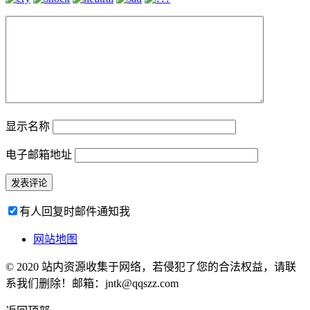
显示名称
电子邮箱地址
有人回复时邮件通知我
网站地图
© 2020 站内资源收集于网络，若侵犯了您的合法权益，请联
系我们删除！邮箱：jntk@qqszz.com