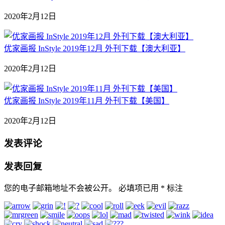
2020年2月12日
优家画报 InStyle 2019年12月 外刊下载【澳大利亚】
2020年2月12日
优家画报 InStyle 2019年11月 外刊下载【美国】
2020年2月12日
发表评论
发表回复
您的电子邮箱地址不会被公开。
必填项已用
*
标注