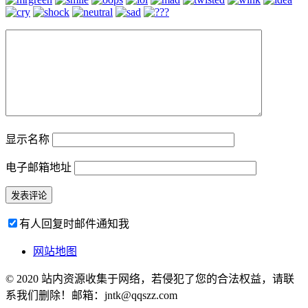
显示名称
电子邮箱地址
有人回复时邮件通知我
网站地图
© 2020 站内资源收集于网络，若侵犯了您的合法权益，请联
系我们删除！邮箱：jntk@qqszz.com