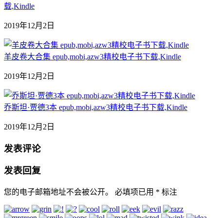
载,Kindle
2019年12月2日
羊皮卷大合集 epub,mobi,azw3精校电子书下载,Kindle
2019年12月2日
乔斯坦·贾德3本 epub,mobi,azw3精校电子书下载,Kindle
2019年12月2日
发表评论
发表回复
您的电子邮箱地址不会被公开。
必填项已用
*
标注