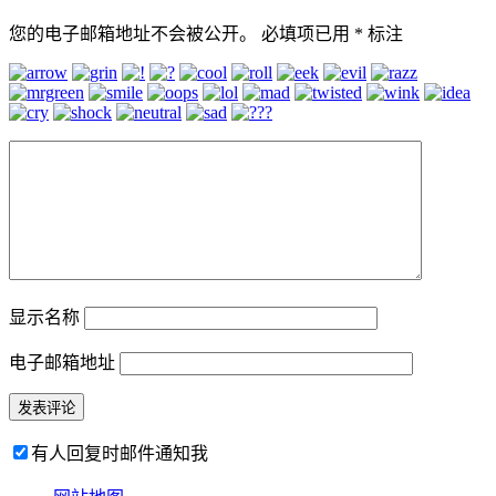
您的电子邮箱地址不会被公开。
必填项已用
*
标注
显示名称
电子邮箱地址
有人回复时邮件通知我