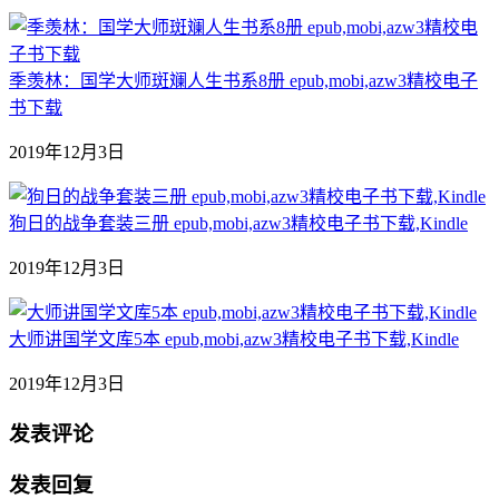
季羡林：国学大师斑斓人生书系8册 epub,mobi,azw3精校电子
书下载
2019年12月3日
狗日的战争套装三册 epub,mobi,azw3精校电子书下载,Kindle
2019年12月3日
大师讲国学文库5本 epub,mobi,azw3精校电子书下载,Kindle
2019年12月3日
发表评论
发表回复