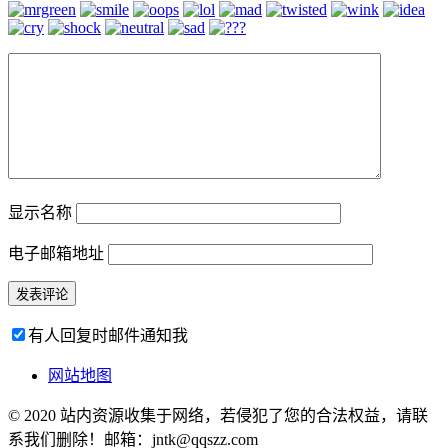
显示名称
电子邮箱地址
有人回复时邮件通知我
网站地图
© 2020 站内资源收集于网络，若侵犯了您的合法权益，请联
系我们删除！邮箱：jntk@qqszz.com