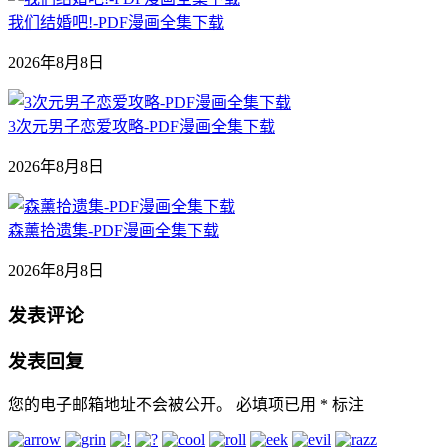
我们结婚吧!-PDF漫画全集下载
2026年8月8日
3次元男子恋爱攻略-PDF漫画全集下载
2026年8月8日
森薰拾遗集-PDF漫画全集下载
2026年8月8日
发表评论
发表回复
您的电子邮箱地址不会被公开。
必填项已用
*
标注