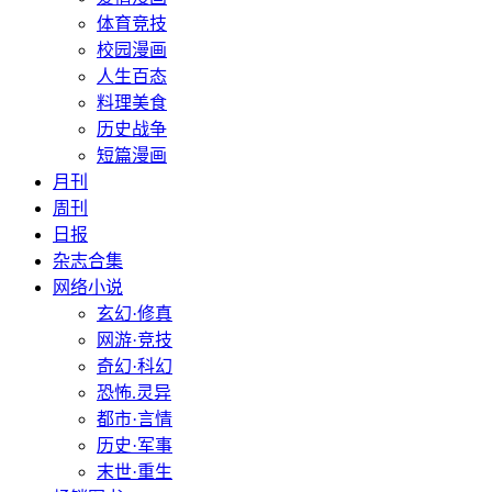
体育竞技
校园漫画
人生百态
料理美食
历史战争
短篇漫画
月刊
周刊
日报
杂志合集
网络小说
玄幻·修真
网游·竞技
奇幻·科幻
恐怖.灵异
都市·言情
历史·军事
末世·重生