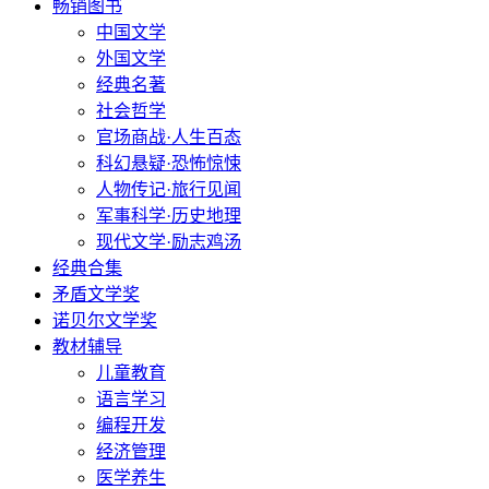
畅销图书
中国文学
外国文学
经典名著
社会哲学
官场商战·人生百态
科幻悬疑·恐怖惊悚
人物传记·旅行见闻
军事科学·历史地理
现代文学·励志鸡汤
经典合集
矛盾文学奖
诺贝尔文学奖
教材辅导
儿童教育
语言学习
编程开发
经济管理
医学养生