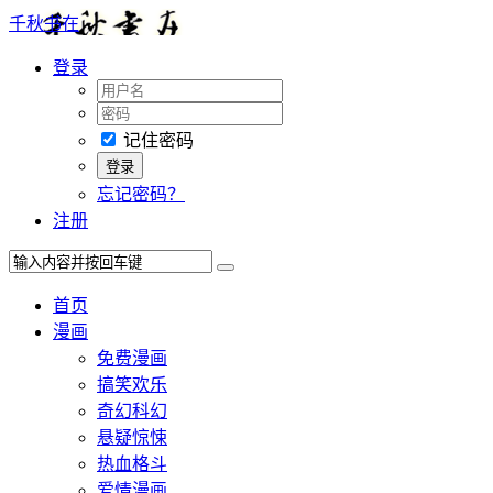
千秋书在
登录
记住密码
忘记密码？
注册
首页
漫画
免费漫画
搞笑欢乐
奇幻科幻
悬疑惊悚
热血格斗
爱情漫画