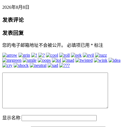
2026年8月8日
发表评论
发表回复
您的电子邮箱地址不会被公开。
必填项已用
*
标注
显示名称