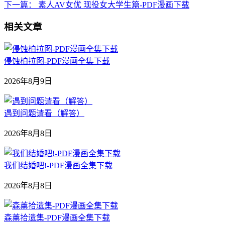
下一篇：
素人AV女优 现役女大学生篇-PDF漫画下载
相关文章
侵蚀柏拉图-PDF漫画全集下载
2026年8月9日
遇到问题请看（解答）
2026年8月8日
我们结婚吧!-PDF漫画全集下载
2026年8月8日
森薰拾遗集-PDF漫画全集下载