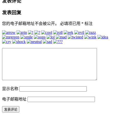
发表评论
发表回复
您的电子邮箱地址不会被公开。
必填项已用
*
标注
显示名称
电子邮箱地址