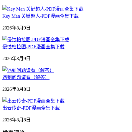
Key Man 关键超人-PDF漫画全集下载
2026年8月9日
侵蚀柏拉图-PDF漫画全集下载
2026年8月9日
遇到问题请看（解答）
2026年8月8日
出云传奇-PDF漫画全集下载
2026年8月8日