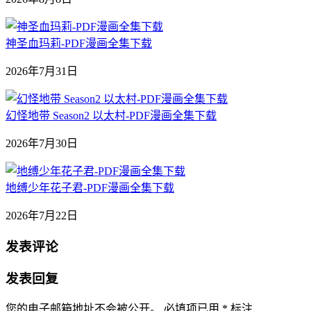
神圣血玛莉-PDF漫画全集下载
2026年7月31日
幻怪地带 Season2 以太村-PDF漫画全集下载
2026年7月30日
地缚少年花子君-PDF漫画全集下载
2026年7月22日
发表评论
发表回复
您的电子邮箱地址不会被公开。
必填项已用
*
标注