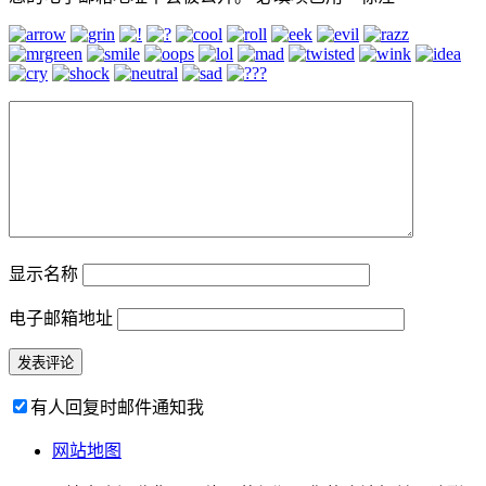
显示名称
电子邮箱地址
有人回复时邮件通知我
网站地图