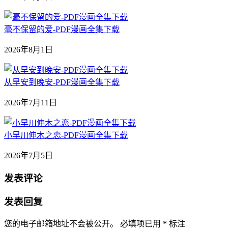
毫不保留的爱-PDF漫画全集下载
2026年8月1日
从早安到晚安-PDF漫画全集下载
2026年7月11日
小早川伸木之恋-PDF漫画全集下载
2026年7月5日
发表评论
发表回复
您的电子邮箱地址不会被公开。
必填项已用
*
标注