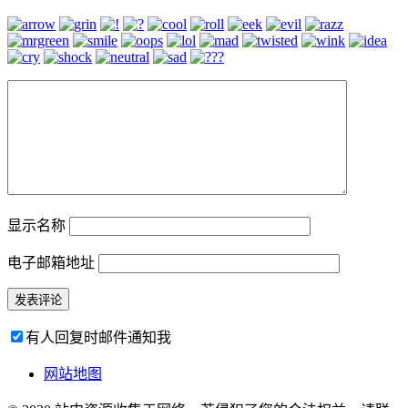
显示名称
电子邮箱地址
有人回复时邮件通知我
网站地图