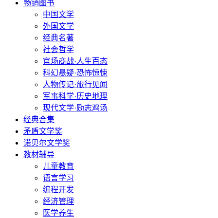
畅销图书
中国文学
外国文学
经典名著
社会哲学
官场商战·人生百态
科幻悬疑·恐怖惊悚
人物传记·旅行见闻
军事科学·历史地理
现代文学·励志鸡汤
经典合集
矛盾文学奖
诺贝尔文学奖
教材辅导
儿童教育
语言学习
编程开发
经济管理
医学养生