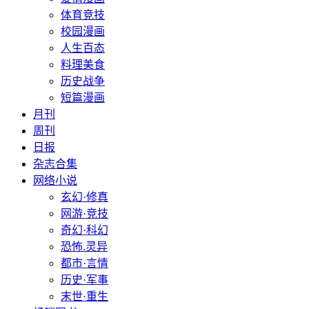
体育竞技
校园漫画
人生百态
料理美食
历史战争
短篇漫画
月刊
周刊
日报
杂志合集
网络小说
玄幻·修真
网游·竞技
奇幻·科幻
恐怖.灵异
都市·言情
历史·军事
末世·重生