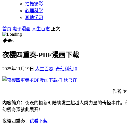
拍摄摄影
心理科学
其他学习
首页
电子漫画
人生百态
正文
◆
◆
8
夜樱四重奏-PDF漫画下载
2025年11月19日
人生百态
,
奇幻科幻
0
作者:
内容简介：
夜晚的樱新町陆续发生超越人类力量的奇怪事件。
幻樱奇谭就此展开！
夜樱四重奏：
试看下载