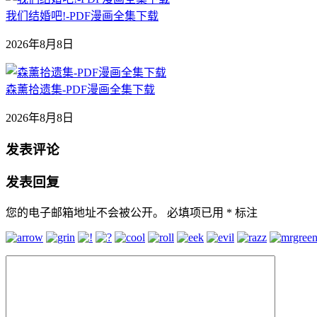
我们结婚吧!-PDF漫画全集下载
2026年8月8日
森薰拾遗集-PDF漫画全集下载
2026年8月8日
发表评论
发表回复
您的电子邮箱地址不会被公开。
必填项已用
*
标注