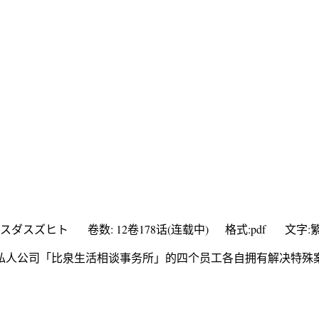
ヤスダスズヒト 卷数: 12卷178话(连载中) 格式:pdf 文字:
私人公司「比泉生活相谈事务所」的四个员工各自拥有解决特殊