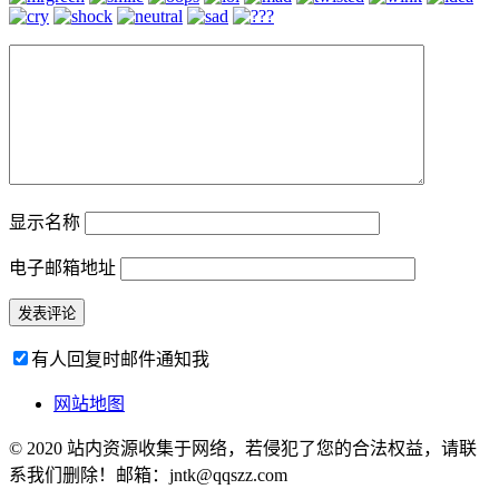
显示名称
电子邮箱地址
有人回复时邮件通知我
网站地图
© 2020 站内资源收集于网络，若侵犯了您的合法权益，请联
系我们删除！邮箱：jntk@qqszz.com