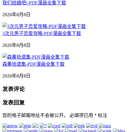
我们结婚吧!-PDF漫画全集下载
2026年8月8日
3次元男子恋爱攻略-PDF漫画全集下载
2026年8月8日
森薰拾遗集-PDF漫画全集下载
2026年8月8日
发表评论
发表回复
您的电子邮箱地址不会被公开。
必填项已用
*
标注