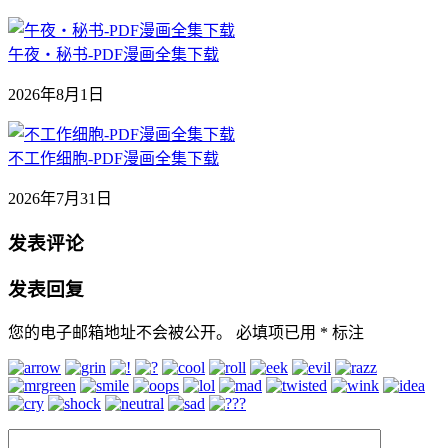
午夜‧秘书-PDF漫画全集下载
2026年8月1日
不工作细胞-PDF漫画全集下载
2026年7月31日
发表评论
发表回复
您的电子邮箱地址不会被公开。
必填项已用
*
标注