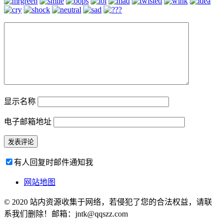
显示名称
电子邮箱地址
有人回复时邮件通知我
网站地图
© 2020 站内资源收集于网络，若侵犯了您的合法权益，请联
系我们删除！邮箱：jntk@qqszz.com