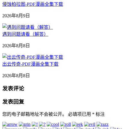
侵蚀柏拉图-PDF漫画全集下载
2026年8月9日
遇到问题请看（解答）
2026年8月8日
出云传奇-PDF漫画全集下载
2026年8月8日
发表评论
发表回复
您的电子邮箱地址不会被公开。
必填项已用
*
标注