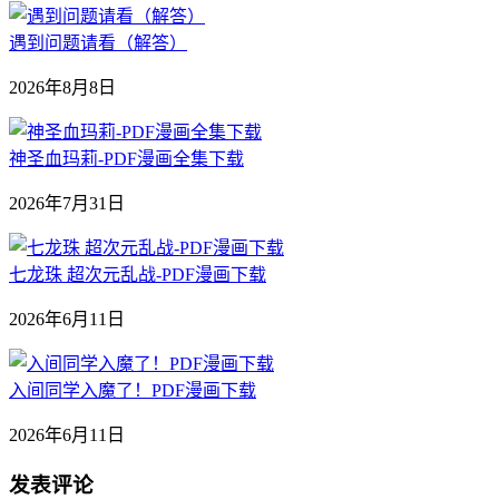
遇到问题请看（解答）
2026年8月8日
神圣血玛莉-PDF漫画全集下载
2026年7月31日
七龙珠 超次元乱战-PDF漫画下载
2026年6月11日
入间同学入魔了！PDF漫画下载
2026年6月11日
发表评论