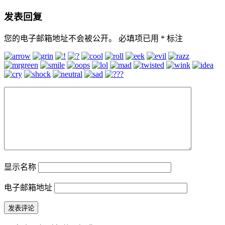
发表回复
您的电子邮箱地址不会被公开。
必填项已用
*
标注
显示名称
电子邮箱地址