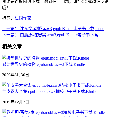
资源是百度网盘下载。遇到任何问题，请加QQ或微信反馈
哦！
标签：
法国作家
上一篇：
沈从文-边城 azw3,epub Kindle电子书下载,mobi
下一篇：
白鹿原-陈忠实 azw3,epub Kindle电子书下载
相关文章
撼动世界史的植物-epub,mobi,azw3下载,Kindle
2020年3月30日
羊皮卷大合集 epub,mobi,azw3精校电子书下载,Kindle
2019年12月2日