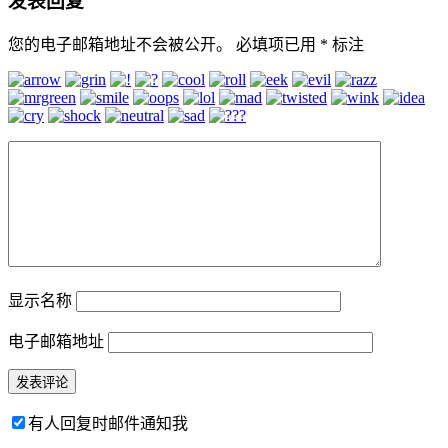
发表回复
您的电子邮箱地址不会被公开。
必填项已用
*
标注
显示名称
电子邮箱地址
有人回复时邮件通知我