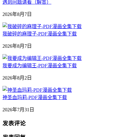
遇到问题请看（解答）
2026年8月7日
我破碎的麻理子-PDF漫画全集下载
2026年8月7日
我要成为编辑王-PDF漫画全集下载
2026年8月2日
神圣血玛莉-PDF漫画全集下载
2026年7月31日
发表评论