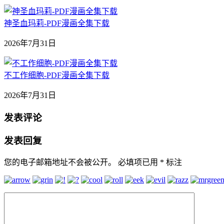
神圣血玛莉-PDF漫画全集下载
2026年7月31日
不工作细胞-PDF漫画全集下载
2026年7月31日
发表评论
发表回复
您的电子邮箱地址不会被公开。
必填项已用
*
标注