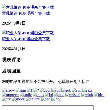
意乱情迷-PDF漫画全集下载
2026年8月1日
职业人呆-PDF漫画全集下载
2026年8月1日
发表评论
发表回复
您的电子邮箱地址不会被公开。
必填项已用
*
标注