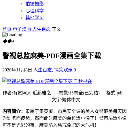
拍摄摄影
心理科学
其他学习
首页
电子漫画
人生百态
正文
◆
◆
9
警视总监麻美-PDF漫画全集下载
2020年11月8日
人生百态
,
搞笑欢乐
0
作者:有贺照人 近藤雅之 卷数:18卷全(已完结) 格式:pdf
文字:繁体中文
内容简介：
隶属于集英署．市民安全课的美人女警麻美每天因
为勤务而疲惫，然而此时麻美的单位遭小偷了！警察局遭小偷
可不是光彩的事，麻美陷入惩戒免职的大危机！