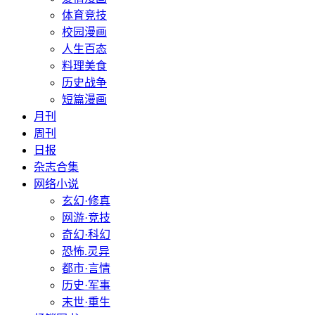
体育竞技
校园漫画
人生百态
料理美食
历史战争
短篇漫画
月刊
周刊
日报
杂志合集
网络小说
玄幻·修真
网游·竞技
奇幻·科幻
恐怖.灵异
都市·言情
历史·军事
末世·重生