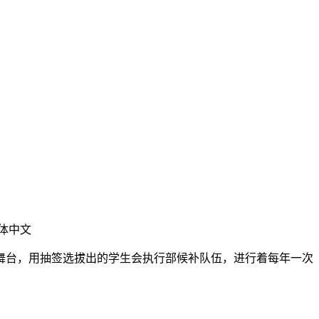
繁体中文
舞台，用抽签选拔出的学生会执行部候补队伍，进行着每年一次