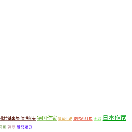
日本作家
德国作家
弗拉基米尔·纳博科夫
情感小说
我吃西红柿
无罪
韩寒
骷髅精灵
舜臣