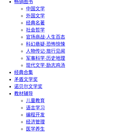
畅销图书
中国文学
外国文学
经典名著
社会哲学
官场商战·人生百态
科幻悬疑·恐怖惊悚
人物传记·旅行见闻
军事科学·历史地理
现代文学·励志鸡汤
经典合集
矛盾文学奖
诺贝尔文学奖
教材辅导
儿童教育
语言学习
编程开发
经济管理
医学养生