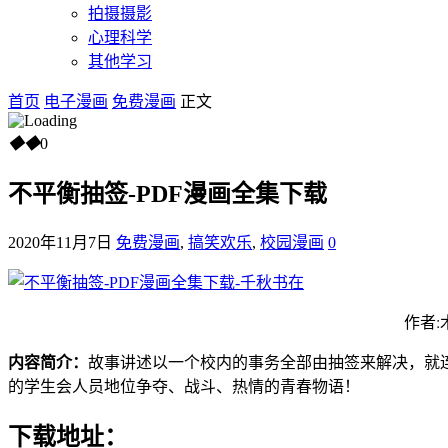
拍摄摄影
心理科学
其他学习
首页
电子漫画
免费漫画
正文
◆
◆
0
不平衡抽签-PDF漫画全集下载
2020年11月7日
免费漫画
,
搞笑欢乐
,
校园漫画
0
作者:
内容简介：
故事讲述以一个校内的事务全部由抽签来解决，就
的学生会人员地位争夺、战斗、热情的青春物语！
下载地址：