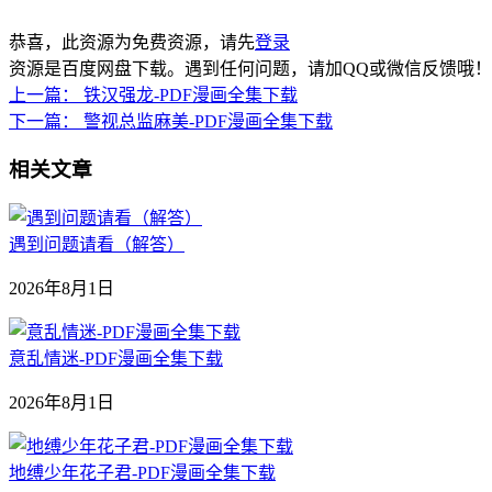
恭喜，此资源为免费资源，请先
登录
资源是百度网盘下载。遇到任何问题，请加QQ或微信反馈哦！
上一篇：
铁汉强龙-PDF漫画全集下载
下一篇：
警视总监麻美-PDF漫画全集下载
相关文章
遇到问题请看（解答）
2026年8月1日
意乱情迷-PDF漫画全集下载
2026年8月1日
地缚少年花子君-PDF漫画全集下载