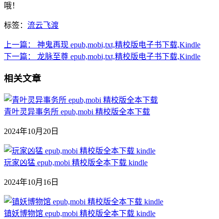
哦！
标签：
流云飞渡
上一篇：
神鬼再现 epub,mobi,txt,精校版电子书下载,Kindle
下一篇：
龙脉至尊 epub,mobi,txt,精校版电子书下载,Kindle
相关文章
青叶灵异事务所 epub,mobi 精校版全本下载
2024年10月20日
玩家凶猛 epub,mobi 精校版全本下载 kindle
2024年10月16日
镇妖博物馆 epub,mobi 精校版全本下载 kindle