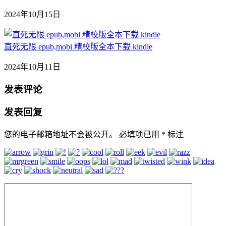
2024年10月15日
直死无限 epub,mobi 精校版全本下载 kindle
2024年10月11日
发表评论
发表回复
您的电子邮箱地址不会被公开。
必填项已用
*
标注