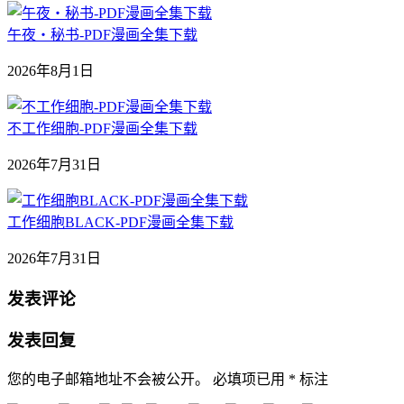
午夜‧秘书-PDF漫画全集下载
2026年8月1日
不工作细胞-PDF漫画全集下载
2026年7月31日
工作细胞BLACK-PDF漫画全集下载
2026年7月31日
发表评论
发表回复
您的电子邮箱地址不会被公开。
必填项已用
*
标注