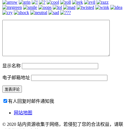
显示名称
电子邮箱地址
有人回复时邮件通知我
网站地图
© 2020 站内资源收集于网络，若侵犯了您的合法权益，请联