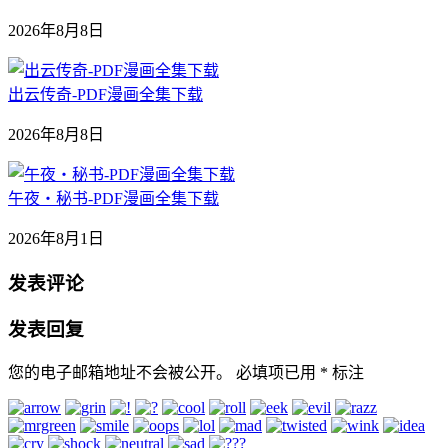
2026年8月8日
出云传奇-PDF漫画全集下载
2026年8月8日
午夜‧秘书-PDF漫画全集下载
2026年8月1日
发表评论
发表回复
您的电子邮箱地址不会被公开。
必填项已用
*
标注