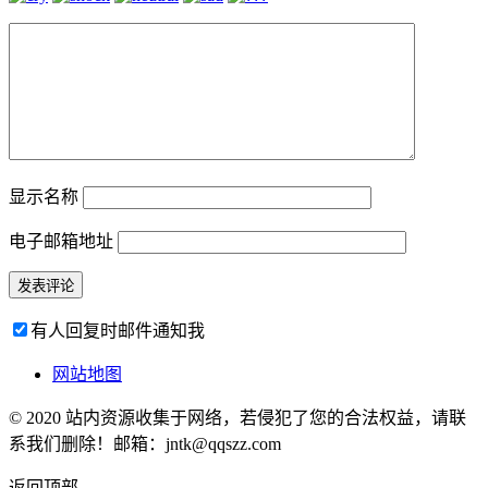
显示名称
电子邮箱地址
有人回复时邮件通知我
网站地图
© 2020 站内资源收集于网络，若侵犯了您的合法权益，请联
系我们删除！邮箱：jntk@qqszz.com
返回顶部