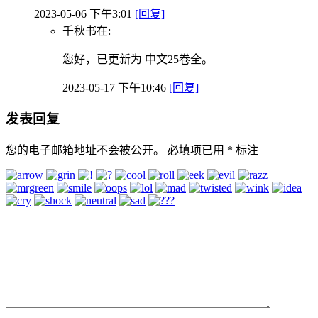
2023-05-06 下午3:01
[回复]
千秋书在:
您好，已更新为 中文25卷全。
2023-05-17 下午10:46
[回复]
发表回复
您的电子邮箱地址不会被公开。
必填项已用
*
标注