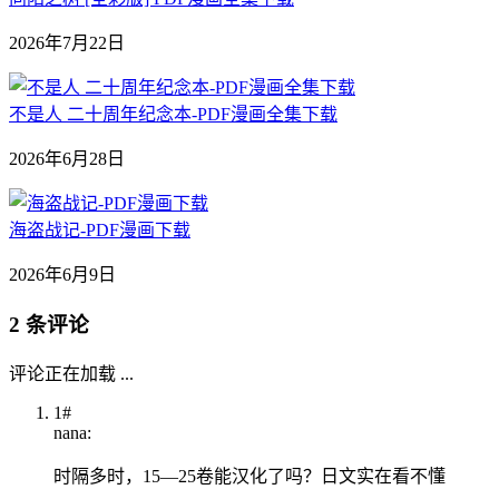
2026年7月22日
不是人 二十周年纪念本-PDF漫画全集下载
2026年6月28日
海盗战记-PDF漫画下载
2026年6月9日
2 条评论
评论正在加载 ...
1#
nana:
时隔多时，15—25卷能汉化了吗？日文实在看不懂