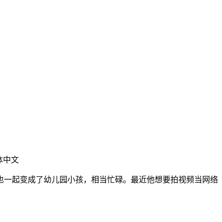
体中文
也一起变成了幼儿园小孩，相当忙碌。最近他想要拍视频当网络