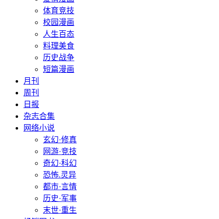
体育竞技
校园漫画
人生百态
料理美食
历史战争
短篇漫画
月刊
周刊
日报
杂志合集
网络小说
玄幻·修真
网游·竞技
奇幻·科幻
恐怖.灵异
都市·言情
历史·军事
末世·重生