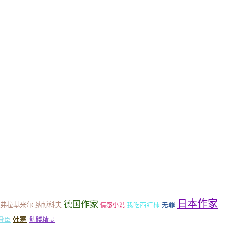
日本作家
德国作家
弗拉基米尔·纳博科夫
情感小说
我吃西红柿
无罪
韩寒
骷髅精灵
舜臣