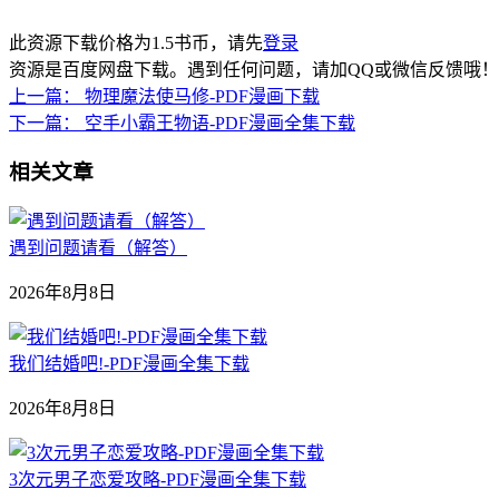
此资源下载价格为
1.5
书币，请先
登录
资源是百度网盘下载。遇到任何问题，请加QQ或微信反馈哦！
上一篇：
物理魔法使马修-PDF漫画下载
下一篇：
空手小霸王物语-PDF漫画全集下载
相关文章
遇到问题请看（解答）
2026年8月8日
我们结婚吧!-PDF漫画全集下载
2026年8月8日
3次元男子恋爱攻略-PDF漫画全集下载