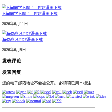
入间同学入魔了！PDF漫画下载
2026年6月11日
海盗战记-PDF漫画下载
2026年6月9日
发表评论
发表回复
您的电子邮箱地址不会被公开。
必填项已用
*
标注