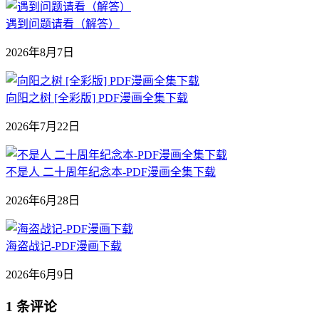
遇到问题请看（解答）
2026年8月7日
向阳之树 [全彩版] PDF漫画全集下载
2026年7月22日
不是人 二十周年纪念本-PDF漫画全集下载
2026年6月28日
海盗战记-PDF漫画下载
2026年6月9日
1 条评论