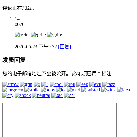
评论正在加载 ...
1#
0070:
2020-05-23 下午9:32
[回复]
发表回复
您的电子邮箱地址不会被公开。
必填项已用
*
标注