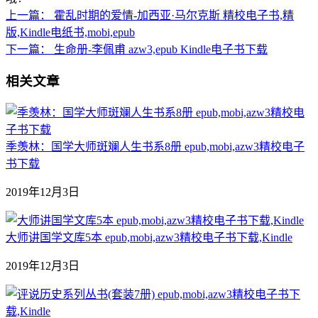
上一篇：
霍乱时期的爱情-加西亚·马尔克斯 精校电子书,精
版,Kindle电纸书,mobi,epub
下一篇：
生命册-李佩甫 azw3,epub Kindle电子书下载
相关文章
季羡林：国学大师斑斓人生书系8册 epub,mobi,azw3精校电子
书下载
2019年12月3日
大师讲国学文库5本 epub,mobi,azw3精校电子书下载,Kindle
2019年12月3日