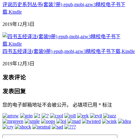
评说历史系列丛书(套装7册) epub,mobi,azw3精校电子书下
载,Kindle
2019年12月3日
四书五经译注(套装9册) epub,mobi,azw3精校电子书下载,Kindle
2019年12月3日
发表评论
发表回复
您的电子邮箱地址不会被公开。
必填项已用
*
标注