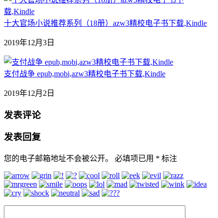
十大官场小说推荐系列（18册）azw3精校电子书下载,Kindle
2019年12月3日
支付战争 epub,mobi,azw3精校电子书下载,Kindle
2019年12月2日
发表评论
发表回复
您的电子邮箱地址不会被公开。
必填项已用
*
标注