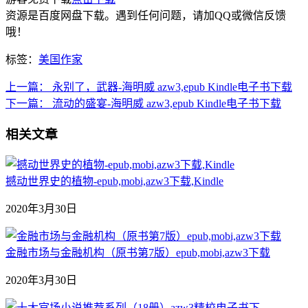
资源是百度网盘下载。遇到任何问题，请加QQ或微信反馈
哦！
标签：
美国作家
上一篇：
永别了，武器-海明威 azw3,epub Kindle电子书下载
下一篇：
流动的盛宴-海明威 azw3,epub Kindle电子书下载
相关文章
撼动世界史的植物-epub,mobi,azw3下载,Kindle
2020年3月30日
金融市场与金融机构（原书第7版）epub,mobi,azw3下载
2020年3月30日