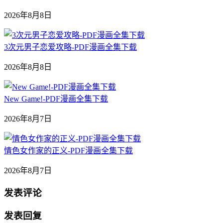
2026年8月8日
3次元男子恋爱攻略-PDF漫画全集下载
2026年8月8日
New Game!-PDF漫画全集下载
2026年8月7日
情色女作家的正义-PDF漫画全集下载
2026年8月7日
发表评论
发表回复