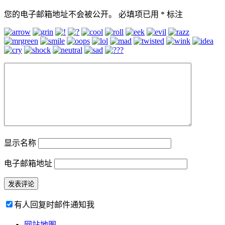
您的电子邮箱地址不会被公开。
必填项已用
*
标注
显示名称
电子邮箱地址
有人回复时邮件通知我
网站地图