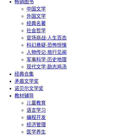
畅销图书
中国文学
外国文学
经典名著
社会哲学
官场商战·人生百态
科幻悬疑·恐怖惊悚
人物传记·旅行见闻
军事科学·历史地理
现代文学·励志鸡汤
经典合集
矛盾文学奖
诺贝尔文学奖
教材辅导
儿童教育
语言学习
编程开发
经济管理
医学养生