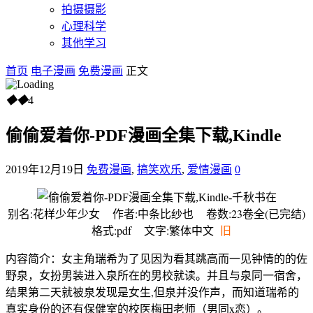
拍摄摄影
心理科学
其他学习
首页
电子漫画
免费漫画
正文
◆
◆
4
偷偷爱着你-PDF漫画全集下载,Kindle
2019年12月19日
免费漫画
,
搞笑欢乐
,
爱情漫画
0
别名:花样少年少女 作者:中条比纱也 卷数:23卷全(已完结)
格式:pdf 文字:繁体中文
旧
内容简介：女主角瑞希为了见因为看其跳高而一见钟情的的佐
野泉，女扮男装进入泉所在的男校就读。并且与泉同一宿舍，
结果第二天就被泉发现是女生,但泉并没作声，而知道瑞希的
真实身份的还有保健室的校医梅田老师（男同x恋）。