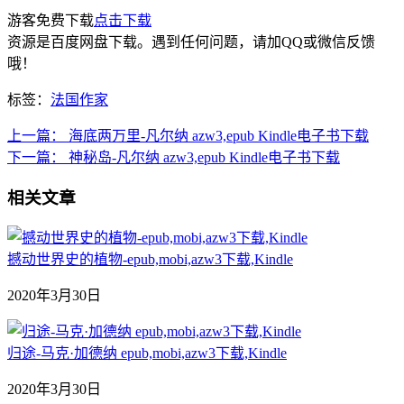
游客免费下载
点击下载
资源是百度网盘下载。遇到任何问题，请加QQ或微信反馈
哦！
标签：
法国作家
上一篇：
海底两万里-凡尔纳 azw3,epub Kindle电子书下载
下一篇：
神秘岛-凡尔纳 azw3,epub Kindle电子书下载
相关文章
撼动世界史的植物-epub,mobi,azw3下载,Kindle
2020年3月30日
归途-马克·加德纳 epub,mobi,azw3下载,Kindle
2020年3月30日