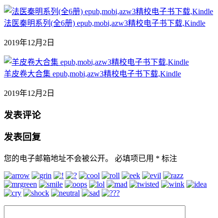
法医秦明系列(全6册) epub,mobi,azw3精校电子书下载,Kindle
2019年12月2日
羊皮卷大合集 epub,mobi,azw3精校电子书下载,Kindle
2019年12月2日
发表评论
发表回复
您的电子邮箱地址不会被公开。
必填项已用
*
标注