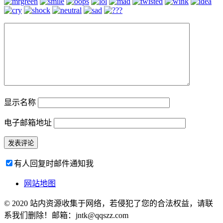
显示名称
电子邮箱地址
有人回复时邮件通知我
网站地图
© 2020 站内资源收集于网络，若侵犯了您的合法权益，请联
系我们删除！邮箱：jntk@qqszz.com