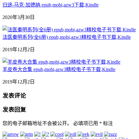
归途-马克·加德纳 epub,mobi,azw3下载,Kindle
2020年3月30日
法医秦明系列(全6册) epub,mobi,azw3精校电子书下载,Kindle
2019年12月2日
羊皮卷大合集 epub,mobi,azw3精校电子书下载,Kindle
2019年12月2日
发表评论
发表回复
您的电子邮箱地址不会被公开。
必填项已用
*
标注