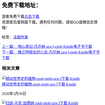
免费下载地址：
游客免费下载
点击下载
资源是百度网盘下载。遇到任何问题，请加QQ或微信反馈
哦！
标签：
法国作家
上一篇：
地心游记-凡尔纳 azw3,epub Kindle电子书下载
下一篇：
格兰特船长的儿女-凡尔纳 azw3,epub Kindle电子书
下载
相关文章
撼动世界史的植物-epub,mobi,azw3下载,Kindle
2020年3月30日