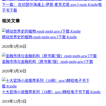
下一篇：
在切瑟尔海滩上-伊恩·麦克尤恩 azw3,epub Kindle电
子书下载
相关文章
撼动世界史的植物-epub,mobi,azw3下载,Kindle
2020年3月30日
金融市场与金融机构（原书第7版）epub,mobi,azw3下载
2020年3月30日
十大官场小说推荐系列（18册）azw3精校电子书下载,Kindle
2019年12月3日