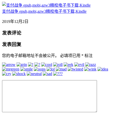
支付战争 epub,mobi,azw3精校电子书下载,Kindle
2019年12月2日
发表评论
发表回复
您的电子邮箱地址不会被公开。
必填项已用
*
标注