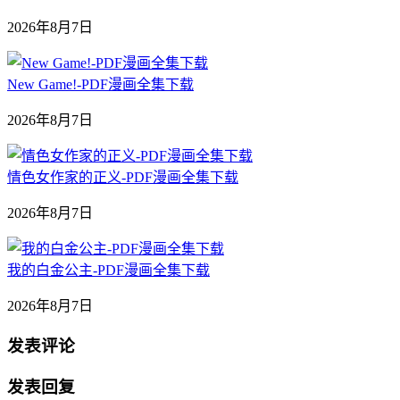
2026年8月7日
New Game!-PDF漫画全集下载
2026年8月7日
情色女作家的正义-PDF漫画全集下载
2026年8月7日
我的白金公主-PDF漫画全集下载
2026年8月7日
发表评论
发表回复