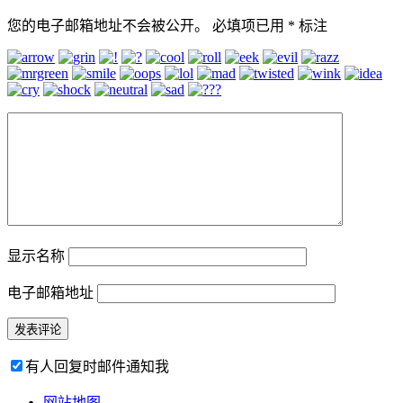
您的电子邮箱地址不会被公开。
必填项已用
*
标注
显示名称
电子邮箱地址
有人回复时邮件通知我
网站地图