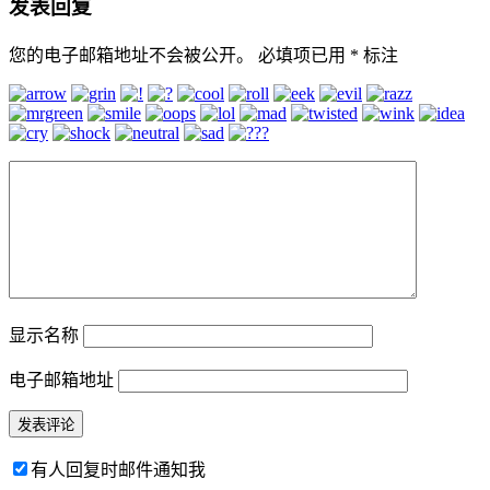
发表回复
您的电子邮箱地址不会被公开。
必填项已用
*
标注
显示名称
电子邮箱地址
有人回复时邮件通知我