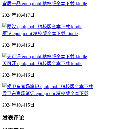
官居一品 epub,mobi 精校版全本下载 kindle
2024年10月17日
覆汉 epub,mobi 精校版全本下载 kindle
2024年10月16日
天可汗 epub,mobi 精校版全本下载 kindle
2024年10月16日
侯卫东官场笔记 epub,mobi 精校版全本下载
2024年10月15日
发表评论